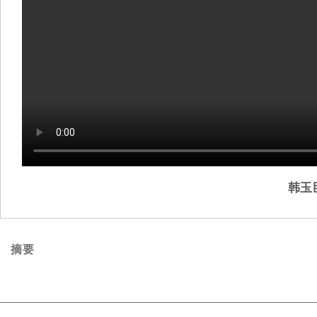
韩玉
摘要