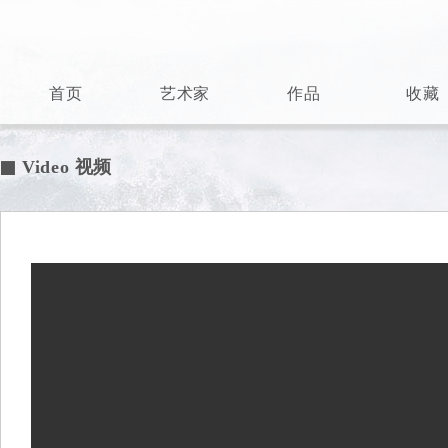
首页
艺术家
作品
收藏
Video 视频
