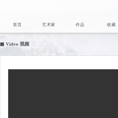
首页
艺术家
作品
收藏
Video 视频
