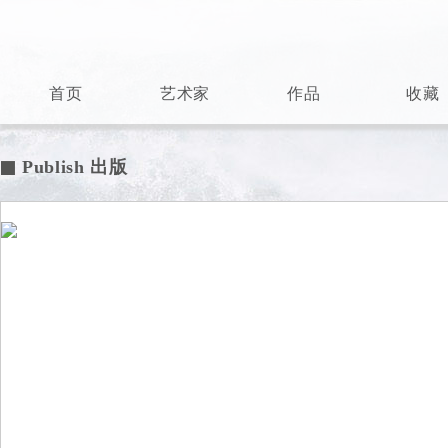
首页
艺术家
作品
收藏
Publish 出版
