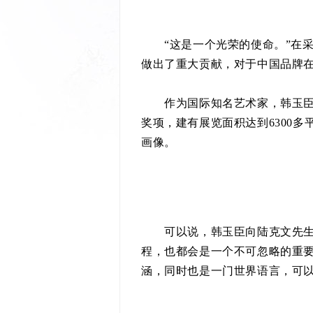
“这是一个光荣的使命。”在采
做出了重大贡献，对于中国品牌
作为国际知名艺术家，韩玉臣的
奖项，建有展览面积达到6300
画像。
可以说，韩玉臣向陆克文先生赠
程，也都会是一个不可忽略的重
涵，同时也是一门世界语言，可