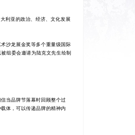
大利亚的政治、经济、文化发展
术沙龙展金奖等多个重量级国际
以被组委会邀请为陆克文先生绘制
信当品牌节落幕时回顾整个过
种载体，可以传递品牌的精神内