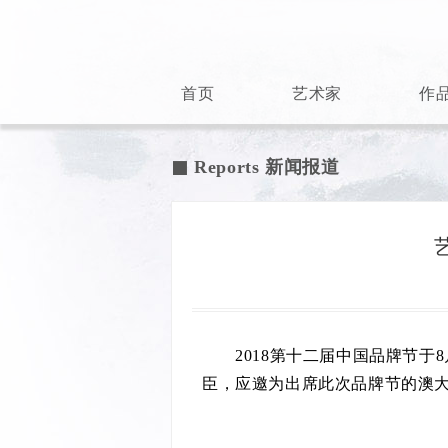
首页
艺术家
作
Reports 新闻报道

2018第十二届中国品牌节于8
臣，应邀为出席此次品牌节的澳