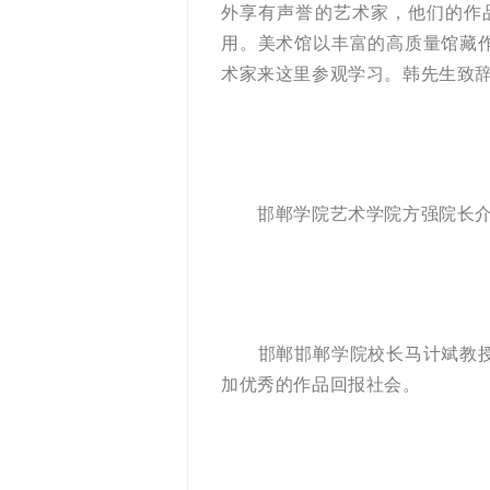
外享有声誉的艺术家，他们的作
用。美术馆以丰富的高质量馆藏
术家来这里参观学习。韩先生致
邯郸学院艺术学院方强院长介
邯郸邯郸学院校长马计斌教授发
加优秀的作品回报社会。