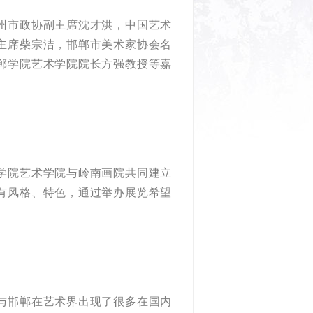
州市政协副主席沈才洪，中国艺术
主席柴宗洁，邯郸市美术家协会名
郸学院艺术学院院长方强教授等嘉
学院艺术学院与岭南画院共同建立
有风格、特色，通过举办展览希望
与邯郸在艺术界出现了很多在国内