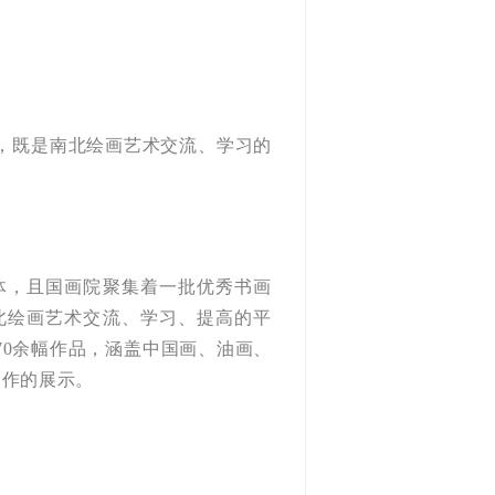
，既是南北绘画艺术交流、学习的
，且国画院聚集着一批优秀书画
北绘画艺术交流、学习、提高的平
0余幅作品，涵盖中国画、油画、
合作的展示。