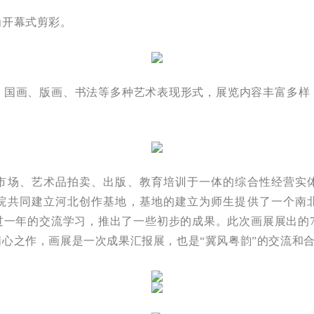
开幕式剪彩。
画、版画、书法等多种艺术表现形式，展览内容丰富多样
场、艺术品拍卖、出版、教育培训于一体的综合性经营实体
院共同建立河北创作基地，基地的建立为师生提供了一个南
过一年的交流学习，推出了一些初步的成果。此次画展展出的7
心之作，画展是一次成果汇报展，也是“冀风粤韵”的交流和