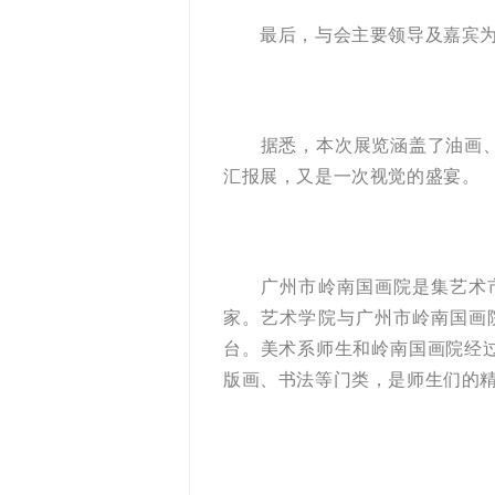
最后，与会主要领导及嘉宾为
据悉，本次展览涵盖了油画、国
汇报展，又是一次视觉的盛宴。
广州市岭南国画院是集艺术市
家。艺术学院与广州市岭南国画
台。美术系师生和岭南国画院经
版画、书法等门类，是师生们的精