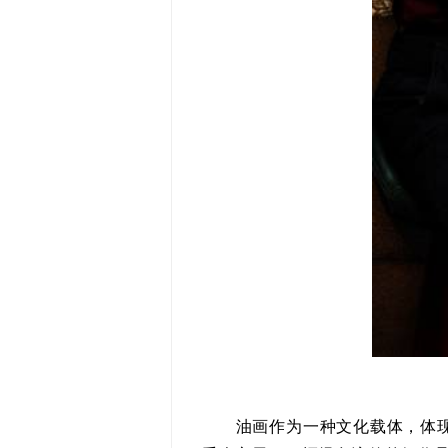
油画作为一种文化载体，体现时