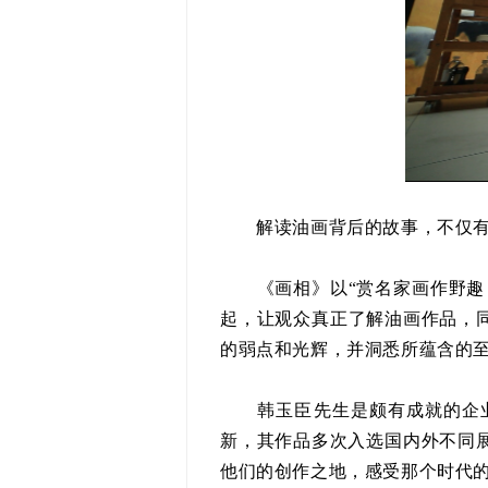
解读油画背后的故事，不仅有
《画相》以“赏名家画作野趣，
起，让观众真正了解油画作品，
的弱点和光辉，并洞悉所蕴含的
韩玉臣先生是颇有成就的企业
新，其作品多次入选国内外不同
他们的创作之地，感受那个时代