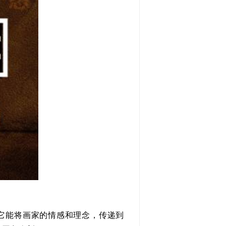
它能将画家的情感和理念，传递到