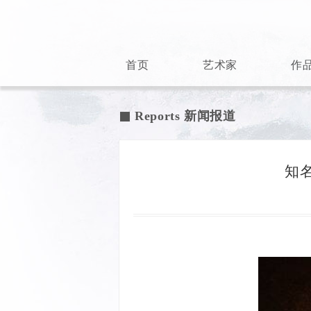
首页
艺术家
作
Reports 新闻报道

知