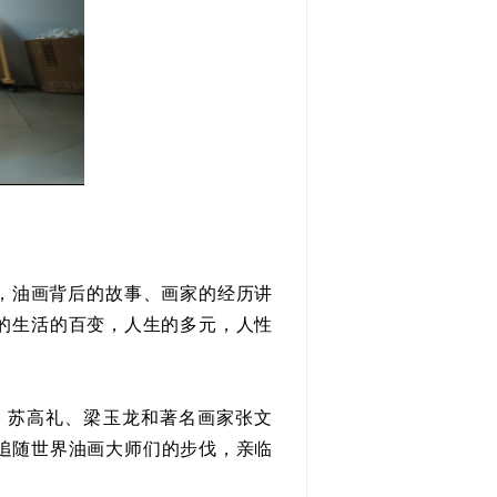
，油画背后的故事、画家的经历讲
的生活的百变，人生的多元，人性
苏高礼、梁玉龙和著名画家张文
追随世界油画大师们的步伐，亲临