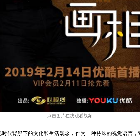
点击
图片在线观看视频
代背景下的文化和生活观念，作为一种特殊的视觉语言，