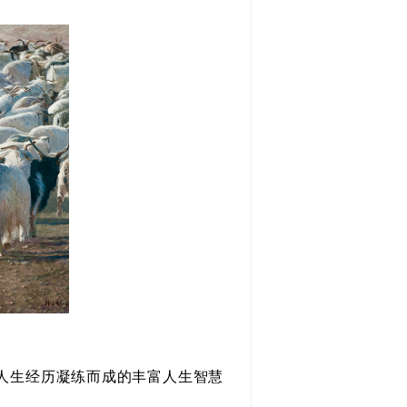
人生经历凝练而成的丰富人生智慧