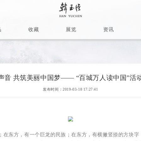
品
收藏
展览
资讯
声音 共筑美丽中国梦—— “百城万人读中国”活
发布时间：2019-03-18 17:27:41
在东方，有一个巨龙的民族；在东方，有横撇竖捺的方块字