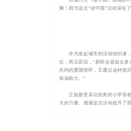
胸！因为这次“读中国”活动深化
作为发起城市的活动组织者，邯
位，韩玉臣说，“新联会是由众
共同的爱国情怀，又通过这种形
加油助力。”
正如接受采访的美的小学张老师
大的力量。感谢这次活动提升了我