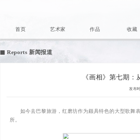
首页
艺术家
作品
收藏
Reports 新闻报道

《画相》第七期：
发布时间
如今去巴黎旅游，红磨坊作为颇具特色的大型歌舞表
所。