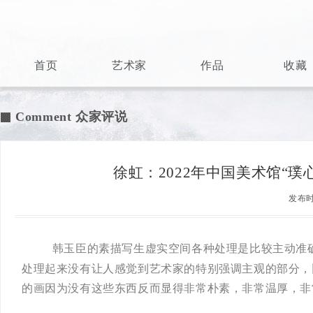
首页
艺术家
作品
收藏
Comment 众家评说

徐虹：2022年中国美术馆“
发布时间
韩玉臣的素描写生虚实空间各种处理是比较主动准
处理起来没有让人感觉到艺术家的特别强调主观的部分，
的画因为没有这些东西反而显得非常朴素，非常温厚，非