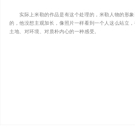
实际上米勒的作品是有这个处理的，米勒人物的形象整
的，他没想主观加长，像照片一样看到一个人这么站立，
土地、对环境、对质朴内心的一种感受。