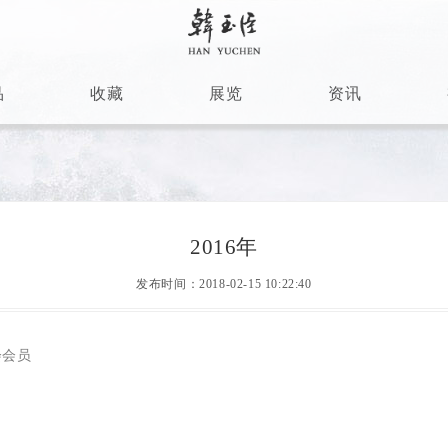
品
收藏
展览
资讯
2016年
发布时间：2018-02-15 10:22:40
会会员