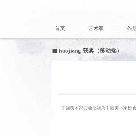
首页
艺术家
作
huojiang 获奖（移动端）

中国美术家协会批准为中国美术家协